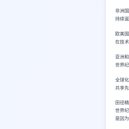
非洲国
持续诞
欧美国
在技术
亚洲和
世界纪
全球化
共享先
田径精
世界纪
是因为