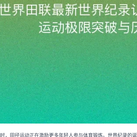
时，田径运动正在激励更多年轻人参与体育锻炼。世界纪录的诞