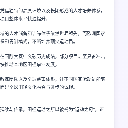
凭借独特的高原环境以及长期形成的人才培养体系，
项目整体水平快速提升。
域的人才储备和训练体系依然世界领先，而欧洲国家
系和青训模式，不断培养顶尖运动员。
在国际大赛中突破历史成绩，部分项目甚至具备冲击
快推动本地区田径事业发展。
教练团队以及全球赛事体系，让不同国家运动员能够
而是全球田径文化融合与进步的体现。
延续与传承。田径运动之所以被誉为“运动之母”，正