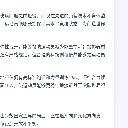
伤病问题提前退役，而现在先进的康复技术和身体监
，运动员能够长期保持高水平竞技状态，为创造世界
弹性提升，能够帮助运动员减少能量损耗；投掷器材
准有严格规定，但合理的科技创新依然能够为运动员
地不仅拥有高标准跑道和力量训练中心，还结合气候
面介入，使运动员能够更稳定地接近甚至突破世界纪
由少数国家主导的局面，正在逐渐向多元化方向发
争更加开放和平衡。