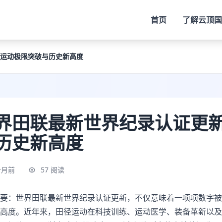
首页
了解
云顶国
运动极限突破与历史新高度
界田联最新世界纪录认证更
历史新高度
个月前
57 阅读
要：世界田联最新世界纪录认证更新，不仅意味着一项项数字被
高度。近年来，田径运动在科技训练、运动医学、装备革新以及