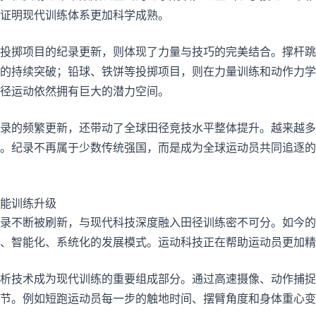
证明现代训练体系更加科学成熟。
投掷项目的纪录更新，则体现了力量与技巧的完美结合。撑杆跳
的持续突破；铅球、铁饼等投掷项目，则在力量训练和动作力学
径运动依然拥有巨大的潜力空间。
录的频繁更新，还带动了全球田径竞技水平整体提升。越来越多
。纪录不再属于少数传统强国，而是成为全球运动员共同追逐的
能训练升级
录不断被刷新，与现代科技深度融入田径训练密不可分。如今的
、智能化、系统化的发展模式。运动科技正在帮助运动员更加精
析技术成为现代训练的重要组成部分。通过高速摄像、动作捕捉
节。例如短跑运动员每一步的触地时间、摆臂角度和身体重心变