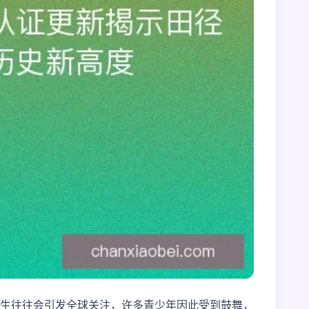
生往往会引发全球关注，许多青少年因此受到鼓舞，