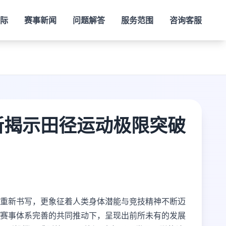
际
赛事新闻
问题解答
服务范围
咨询客服
新揭示田径运动极限突破
重新书写，更象征着人类身体潜能与竞技精神不断迈
赛事体系完善的共同推动下，呈现出前所未有的发展