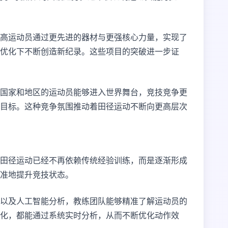
高运动员通过更先进的器材与更强核心力量，实现了
优化下不断创造新纪录。这些项目的突破进一步证
国家和地区的运动员能够进入世界舞台，竞技竞争更
目标。这种竞争氛围推动着田径运动不断向更高层次
田径运动已经不再依赖传统经验训练，而是逐渐形成
准地提升竞技状态。
以及人工智能分析，教练团队能够精准了解运动员的
化，都能通过系统实时分析，从而不断优化动作效