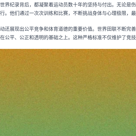
世界纪录背后，都凝聚着运动员数十年的坚持与付出。无论是伤
行。他们通过一次次训练和比赛，不断挑战身体与心理极限，最
动还展现出公平竞争和体育道德的重要价值。世界田联不断完善
在公平、公正和透明的基础之上。这种严格标准不仅维护了竞技