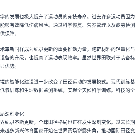
学的发展也极大提升了运动员的竞技寿命。过去许多运动员因为
能够有效降低伤病风险。通过科学恢复、营养管理以及疲劳检测
供保障。
术革新同样成为纪录更新的重要推动力量。跑鞋材料的轻量化与
设备的升级，也提高了运动表现效率。虽然世界田联对于装备标
显优势。
境的智能化建设进一步改变了田径运动的发展模式。现代训练基
低氧训练和生理数据监测系统，实现全天候科学训练。科技的全
局深刻变化
界纪录不断更新，全球田径格局也正在发生深刻变化。过去长期
来越多新兴体育国家开始在世界赛场崭露头角，推动国际田径竞