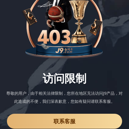
访问限制
尊敬的用户，由于相关法律限制，您所在地区无法访问J9产品，对
此造成的不便，我们深表歉意，您如有疑问请联系客服。
联系客服