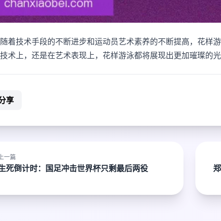
随着技术手段的不断进步和运动员艺术素养的不断提高，花样游
技术上，还是在艺术表现上，花样游泳都将展现出更加璀璨的光
分享
上一篇
生死倒计时：国足冲击世界杯只剩最后两役
郑