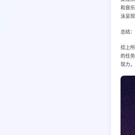
和音乐
泳呈现
总结：
综上所
的任务
现力，