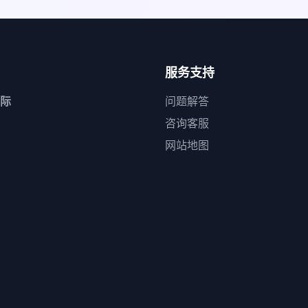
服务支持
际
问题解答
咨询客服
网站地图