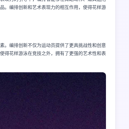
品。编排创新和艺术表现力的相互作用，使得花样游
素。编排创新不仅为运动员提供了更具挑战性和创意
使得花样游泳在竞技之外，拥有了更强的艺术性和表