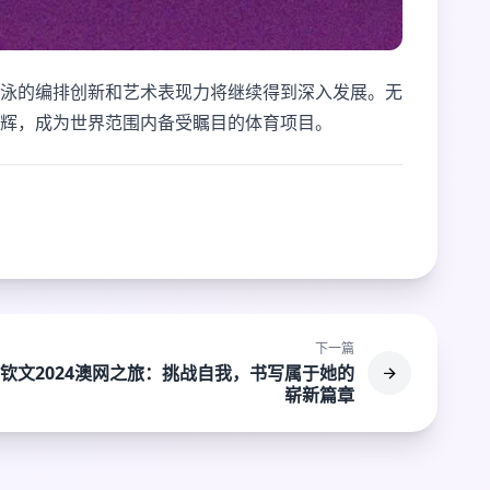
泳的编排创新和艺术表现力将继续得到深入发展。无
辉，成为世界范围内备受瞩目的体育项目。
下一篇
钦文2024澳网之旅：挑战自我，书写属于她的
崭新篇章