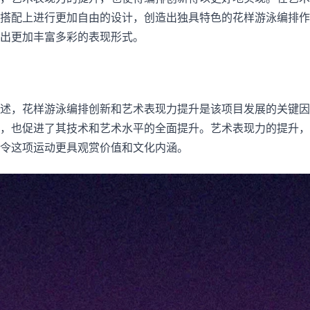
搭配上进行更加自由的设计，创造出独具特色的花样游泳编排作
出更加丰富多彩的表现形式。
述，花样游泳编排创新和艺术表现力提升是该项目发展的关键因
，也促进了其技术和艺术水平的全面提升。艺术表现力的提升，
令这项运动更具观赏价值和文化内涵。