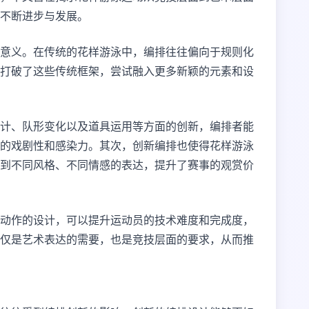
的不断进步与发展。
意义。在传统的花样游泳中，编排往往偏向于规则化
打破了这些传统框架，尝试融入更多新颖的元素和设
计、队形变化以及道具运用等方面的创新，编排者能
的戏剧性和感染力。其次，创新编排也使得花样游泳
到不同风格、不同情感的表达，提升了赛事的观赏价
动作的设计，可以提升运动员的技术难度和完成度，
仅是艺术表达的需要，也是竞技层面的要求，从而推