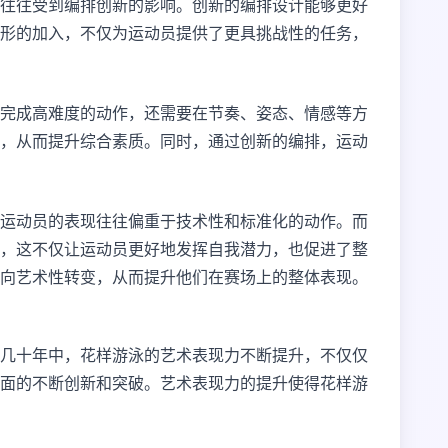
往往受到编排创新的影响。创新的编排设计能够更好
形的加入，不仅为运动员提供了更具挑战性的任务，
完成高难度的动作，还需要在节奏、姿态、情感等方
，从而提升综合素质。同时，通过创新的编排，运动
运动员的表现往往偏重于技术性和标准化的动作。而
，这不仅让运动员更好地发挥自我潜力，也促进了整
向艺术性转变，从而提升他们在赛场上的整体表现。
几十年中，花样游泳的艺术表现力不断提升，不仅仅
面的不断创新和突破。艺术表现力的提升使得花样游