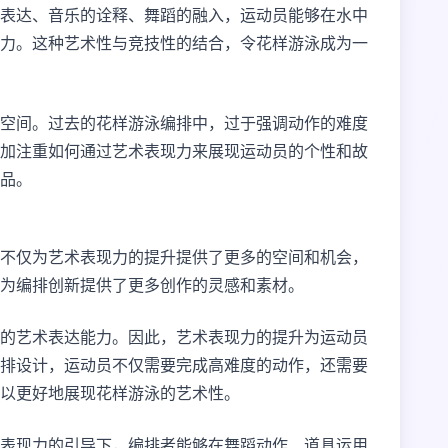
表达、音乐的诠释、舞蹈的融入，运动员能够在水中
力。这种艺术性与竞技性的结合，令花样游泳成为一
空间。过去的花样游泳编排中，过于强调动作的难度
加注重如何通过艺术表现力来展现运动员的个性和故
品。
不仅为艺术表现力的提升提供了更多的空间和机会，
为编排创新提供了更多创作的灵感和素材。
的艺术表达能力。因此，艺术表现力的提升为运动员
排设计，运动员不仅需要完成高难度的动作，还需要
以更好地展现花样游泳的艺术性。
表现力的引导下，编排者能够在舞蹈动作、道具运用