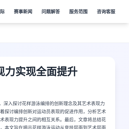
际
赛事新闻
问题解答
服务范围
咨询客服
现力实现全面提升
题，深入探讨花样游泳编排的创新理念及其艺术表现力
着探讨编排创新对运动员表现的促进作用，分析艺术
术表现力提升之间的相互关系。最后，文章将总结花
，本文旨在揭示花样游泳运动从竞技层面到艺术层面