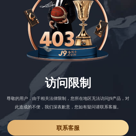
访问限制
尊敬的用户，由于相关法律限制，您所在地区无法访问J9产品，对
此造成的不便，我们深表歉意，您如有疑问请联系客服。
联系客服