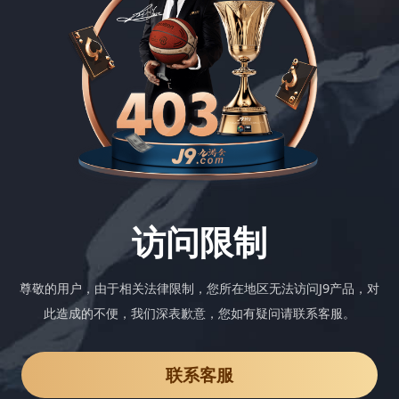
访问限制
尊敬的用户，由于相关法律限制，您所在地区无法访问J9产品，对
此造成的不便，我们深表歉意，您如有疑问请联系客服。
联系客服