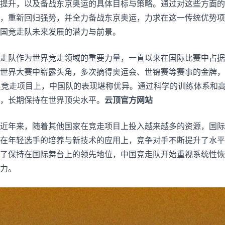
提升，以及备战东京奥运的具体目标与策略。通过对这些方面的
，重新回归强势，并全力备战东京奥运，力求在这一传统优势项
国竞走队未来发展的潜力与前景。
走队作为世界竞走领域的重要力量，一直以来在国际比赛中占据
世界大赛中崭露头角，多次摘得奥运会、世锦赛等赛事的金牌，
里竞走项目上，中国队的表现堪称优异。通过科学的训练体系和
，长期保持在世界顶尖水平。
云顶官方网站
近年来，随着其他国家在竞走项目上投入越来越多的资源，国际
在年轻选手的培养与新技术的应用上，竞争对手不断提升了水平
了保持在国际舞台上的领先地位，中国竞走队开始重视系统性恢
力。