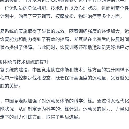
统的实施，首先从对运动员的身体状况进行全方位的评估入手。
一位运动员的身体机能、技术动作以及心理状态，进而制定个性
计划中，涵盖了营养调节、按摩放松、物理治疗等多个方面。
复系统的实施取得了显著的成效。随着训练强度的逐步加大，运
恢复能力和耐力得到了有效的提高，尤其是在比赛后的恢复时间
状态提供了保障。与此同时，恢复训练还帮助运动员更好地应对
伍体能与技术训练的提升
复系统的建设，中国竞走队在体能和技术训练方面的提升同样不
程中严格控制步伐和姿态，既要保持高强度的运动量，又要避免
胜的关键。
，中国竞走队加强了对运动员体能的科学训练。通过引入现代化
能状况，从而制定更为科学的训练计划。运动员的耐力、力量和
走下的耐力训练方面，取得了明显进展。