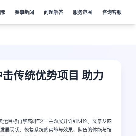
际
赛事新闻
问题解答
服务范围
咨询客服
击传统优势项目 助力
奥运目标再攀高峰”这一主题展开详细讨论。文章从四
发展现状、恢复系统的实施与效果、队伍的体能与技