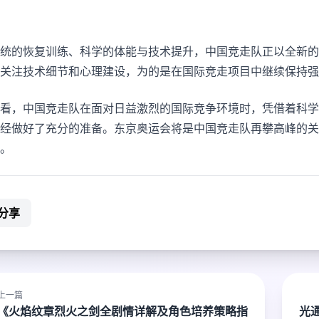
统的恢复训练、科学的体能与技术提升，中国竞走队正以全新的
关注技术细节和心理建设，为的是在国际竞走项目中继续保持强
看，中国竞走队在面对日益激烈的国际竞争环境时，凭借着科学
经做好了充分的准备。东京奥运会将是中国竞走队再攀高峰的关
。
分享
上一篇
《火焰纹章烈火之剑全剧情详解及角色培养策略指
光