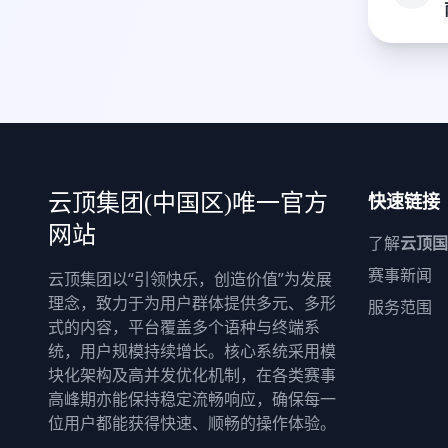
快速链接
云顶集团(中国区)唯一官方
网站
了解
云顶国
赛事新闻
云顶集团以“引领快乐，创造价值”为发展
理念，致力于为用户群体提供多元、多形
服务范围
式的内容，平台覆盖多个语种与终端系
统，用户规模持续增长。核心系统采用模
块化架构及高并发优化机制，在各类赛事
高峰期亦能保持稳定流畅响应，确保每一
位用户都能获得快速、顺畅的操作体验。