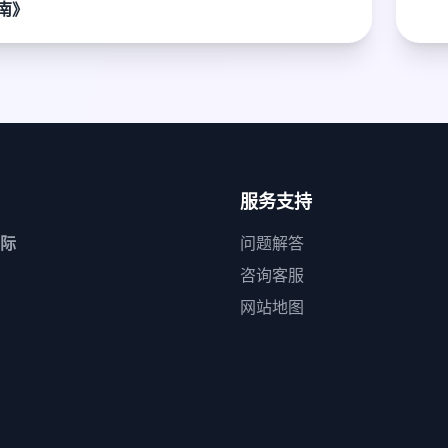
南》
服务支持
际
问题解答
咨询客服
网站地图