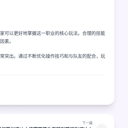
家可以更好地掌握这一职业的核心玩法。合理的技能
因素。
常突出。通过不断优化操作技巧和与队友的配合，玩
下一篇