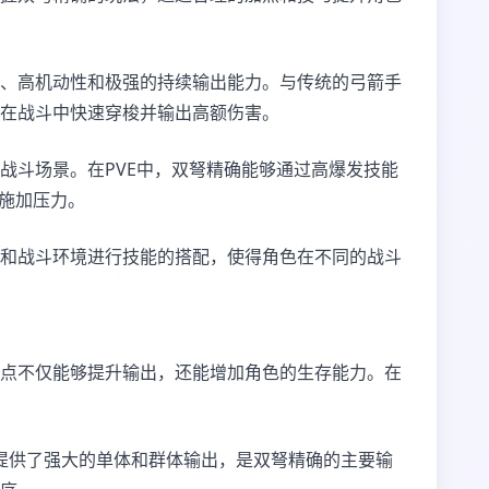
、高机动性和极强的持续输出能力。与传统的弓箭手
以在战斗中快速穿梭并输出高额伤害。
战斗场景。在PVE中，双弩精确能够通过高爆发技能
人施加压力。
和战斗环境进行技能的搭配，使得角色在不同的战斗
点不仅能够提升输出，还能增加角色的生存能力。在
能提供了强大的单体和群体输出，是双弩精确的主要输