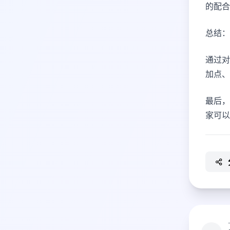
的配合
总结：
通过对
加点、
最后，
家可以