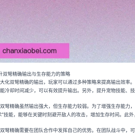
升双弩精确输出与生存能力的策略
大化双弩精确的输出，玩家可以通过多种策略来提高输出效率。
能冷却时间减少，可以有效提升输出。另外，提升宠物技能、技
双弩精确虽然输出强大，但生存能力较弱。为了增强生存能力，
术”技能，能够在关键时刻避开敌人的攻击，增加生存时间。此
双弩精确需要在团队合作中发挥自己的优势。在团队战斗中，可