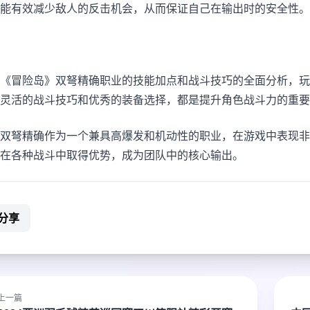
能有效减少敌人的反击机会，从而保证自己在输出时的安全性。
《冒险岛》双弩精确职业的技能加点和战斗技巧的全面分析，玩
灵活的战斗技巧和优秀的装备选择，都是提升角色战斗力的重要
双弩精确作为一个兼具高爆发和机动性的职业，在游戏中表现非
在各种战斗中取得优势，成为团队中的核心输出。
分享
上一篇