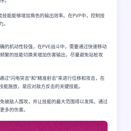
序。
类技能能够增加角色的输出效率。在PVP中，控制技
力。
确的机动性较强，在PVE战斗中，需要通过快速移动
频繁的技能切换来增加伤害输出，尽量避免站桩攻
过“闪电突击”和“精准射击”来进行位移和攻击，在
的技能施放，是应对敌方反击的关键技能。
免被敌人围攻，并让技能的最大范围得以发挥。通过
更多的伤害。