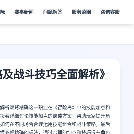
际
赛事新闻
问题解答
服务范围
咨询客服
略及战斗技巧全面解析》
解析双弩精确这一职业在《冒险岛》中的技能加点和
接着详细讨论技能加点的最佳方案，帮助玩家提升角
如何在不同场合合理运用技能组合和战斗策略，最后
握双弩精确的玩法，通过合理的加点和技巧提升角色