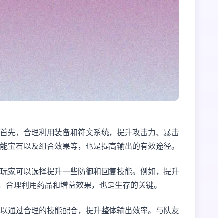
首先，合理利用装备和符文系统，提升攻击力、暴击
能宝石以及组合效果等，也是提高输出的有效途径。
玩家可以选择提升一些防御和回复技能。例如，提升
外，合理利用药品和增益效果，也是生存的关键。
以通过合理的技能配合，提升整体输出效率。与队友