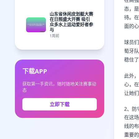
在高强
态，是
山东省休闲皮划艇大赛
待。在
在日照盛大开赛 吸引
众多水上运动爱好者参
面的心
与
1周前
球员们
萄牙队
稳住了
下载APP
此外，
获取第一手资讯，随时随地关注赛事动
心，在
态
让她们
立即下载
2、防
在这场
线的布
重要的