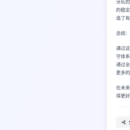
牙队的
的稳定
造了有
总结：
通过这
守体系
通过全
更多的
在未来
得更好