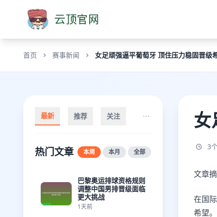
首页
赛事新闻
女足顽强逼平葡萄牙 顶住压力稳固晋级
女
最新
推荐
关注
3
热门文章
本周
本月
全部
文章摘
巴黎奥运排球资格规则
调整中国男排晋级面临
更大挑战
在国际
1天前
希望。