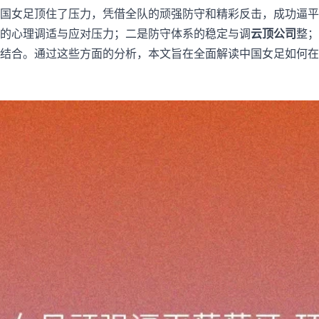
国女足顶住了压力，凭借全队的顽强防守和精彩反击，成功逼平
的心理调适与应对压力；二是防守体系的稳定与调
云顶公司
整；
结合。通过这些方面的分析，本文旨在全面解读中国女足如何在