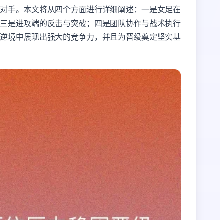
对手。本文将从四个方面进行详细阐述：一是女足在
三是进攻端的反击与突破；四是团队协作与战术执行
逆境中展现出强大的竞争力，并且为晋级奠定坚实基