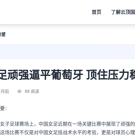
首页
了解
云顶国
希望
足顽强逼平葡萄牙 顶住压力
个月前
88 阅读
要：
女子足球赛场上，中国女足近期在一场关键比赛中展现了顽强的
这场比赛不仅是对中国女足技战术水平的考验，更是对球员心理